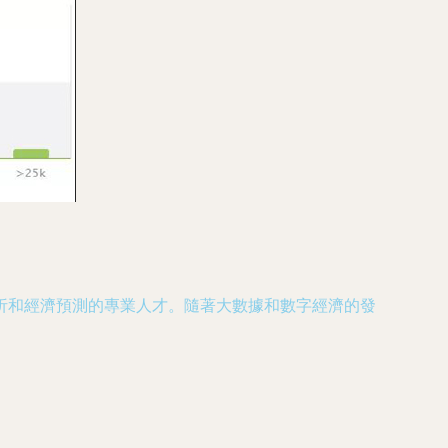
析和經濟預測的專業人才。隨著大數據和數字經濟的發